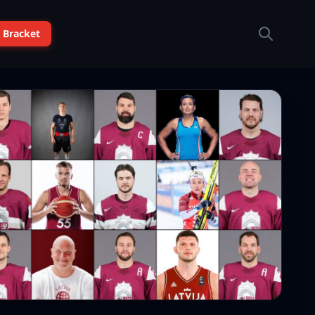
 Bracket